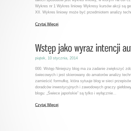
Wykres nr 1 Wykres liniowy Wykresy kursów akcji są 
XII. Wykres liniowy może być przedmiotem analizy techni
Czytaj Więcej
piątek, 10 stycznia, 2014
000. Wstęp Niniejszy blog ma za zadanie zwiększyć zdo
świecowych i jest skierowany do amatorów analizy tech
zamieścić formułkę, która sytuuje blog w sieci przepi
doradców inwestycyjnych i zawodowych graczy giełdowy
blogu: „Świece japońskie” są tylko i wyłącznie...
Czytaj Więcej