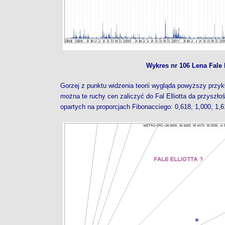
Wykres nr 106 Lena Fale E
Gorzej z punktu widzenia teorii wygląda powyższy przyk
można te ruchy cen zaliczyć do Fal Elliotta da przyszłoś
opartych na proporcjach Fibonacciego: 0,618, 1,000, 1,6