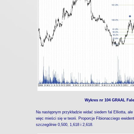
Wykres nr 104 GRAAL Fale 
Na następnym przykładzie widać siedem fal Elliotta, ale
więc mieści się w teorii. Proporcje Fibionacciego ewide
szczególnie 0,500, 1,618 i 2,618.