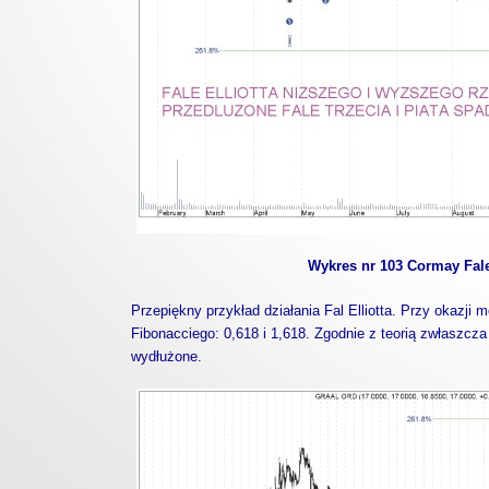
Wykres nr 103 Cormay Fale 
Przepiękny przykład działania Fal Elliotta. Przy okazji
Fibonacciego: 0,618 i 1,618. Zgodnie z teorią zwłaszcza 
wydłużone.