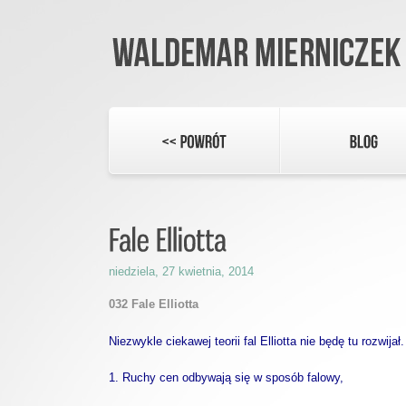
niedziela, 27 kwietnia, 2014
032 Fale Elliotta
Niezwykle ciekawej teorii fal Elliotta nie będę tu rozwijał
1. Ruchy cen odbywają się w sposób falowy,