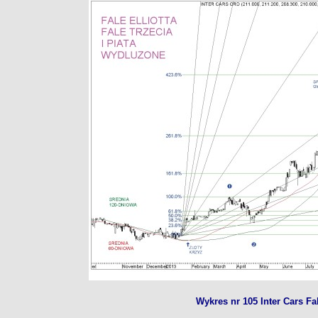
Wykres nr 105 Inter Cars Fal