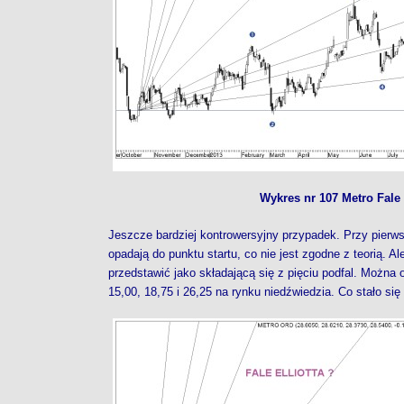
Wykres nr 107 Metro Fale 
Jeszcze bardziej kontrowersyjny przypadek. Przy pierwsze
opadają do punktu startu, co nie jest zgodne z teorią. A
przedstawić jako składającą się z pięciu podfal. Można
15,00, 18,75 i 26,25 na rynku niedźwiedzia. Co stało się